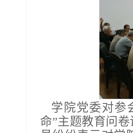
学院党委对参
命”主题教育问