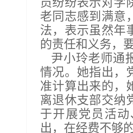
员纷纷表示对学
老同志感到满意
法，表示虽然年
的责任和义务，
尹小玲老师通报
情况。她指出，
准计算出来的，
离退休支部交纳
于开展党员活动
出，在经费不够