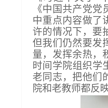
《中国共产党党
中重点内容做了
许的情况下，要
但我们仍然要发
量，发挥余热，
时间学院组织学
老同志，把他们
院和老教师都反