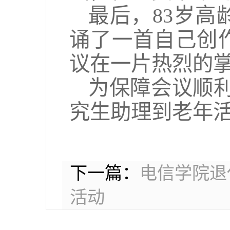
最后，83岁
诵了一首自己创
议在一片热烈的
为保障会议顺
究生助理到老年
下一篇：
电信学院退
活动