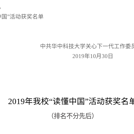
。
中国”活动获奖名单
中共华中科技大学关心下一代工作委
2019年10月30日
2019年我校“读懂中国”活动获奖名
（排名不分先后）