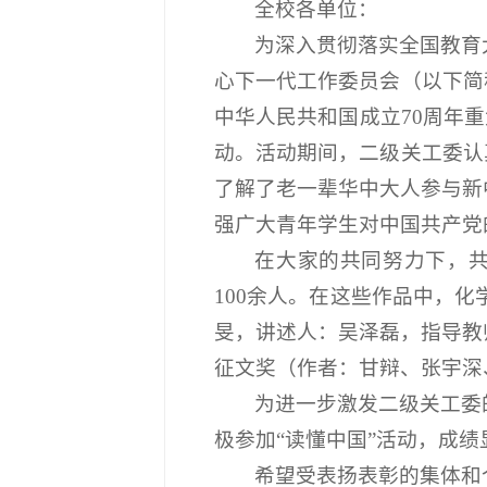
全校各单位：
为深入贯彻落实全国教育
心下一代工作委员会（以下简
中华人民共和国成立70周年重
动。活动期间，二级关工委认
了解了老一辈华中大人参与新
强广大青年学生对中国共产党
在大家的共同努力下，共
100余人。在这些作品中，化
旻，讲述人：吴泽磊，指导教
征文奖（作者：甘辩、张宇深
为进一步激发二级关工委
极参加“读懂中国”活动，成
希望受表扬表彰的集体和