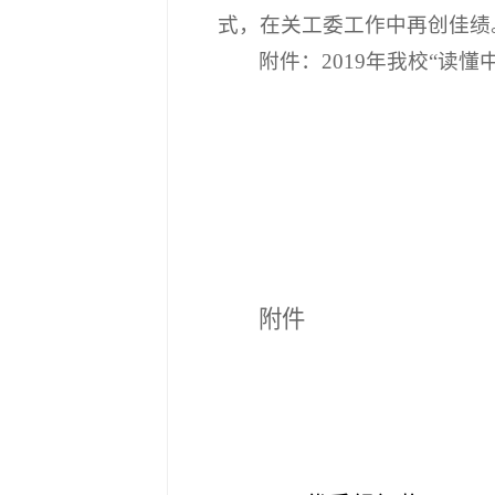
式，在关工委工作中再创佳绩
附件：2019年我校“读懂
附件