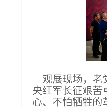
观展现场，老
央红军长征艰苦
心、不怕牺牲的