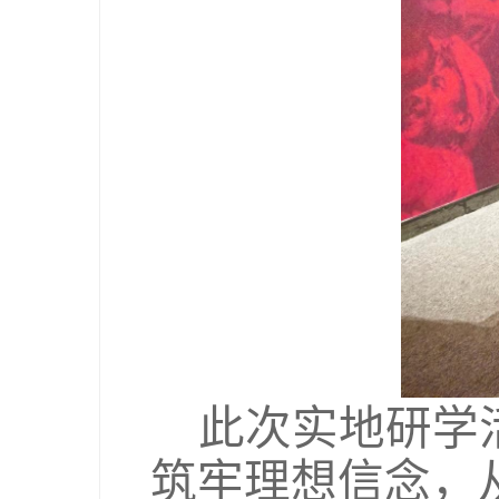
此次实地研学
筑牢理想信念，