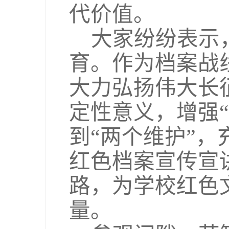
代价值。
大家纷纷表示
育。作为档案战
大力弘扬伟大长
定性意义，增强“
到“两个维护”
红色档案宣传宣
路，为学校红色
量。