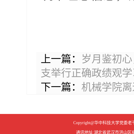
上一篇：
岁月鉴初心
支举行正确政绩观学
下一篇：
机械学院离
Copyright@华中科技大学
通讯地址:湖北省武汉市洪山区珞