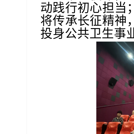
动践行初心担当
将传承长征精神
投身公共卫生事