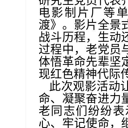
研究生党员代表
电影制片厂等
渡》。影片全景
战斗历程，生动
过程中，老党员
体悟革命先辈坚
现红色精神代际
此次观影活动
命、凝聚奋进力
老同志们纷纷表
心、牢记使命，