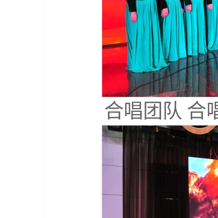
合唱团队 合