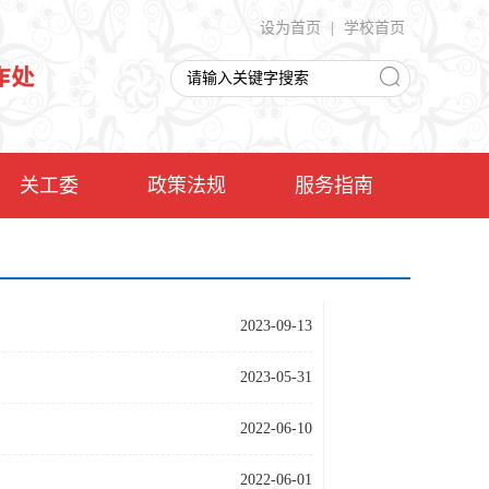
设为首页
|
学校首页
关工委
政策法规
服务指南
2023-09-13
2023-05-31
2022-06-10
2022-06-01