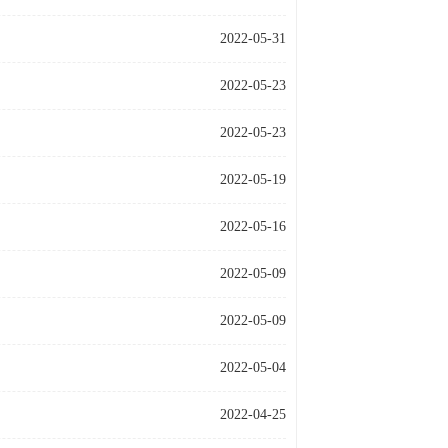
2022-05-31
2022-05-23
2022-05-23
2022-05-19
2022-05-16
2022-05-09
2022-05-09
2022-05-04
2022-04-25