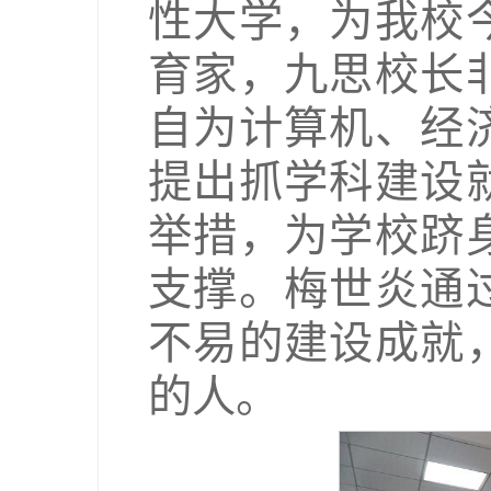
性大学，为我校
育家，九思校长
自为计算机、经
提出抓学科建设
举措，为学校跻
支撑。梅世炎通
不易的建设成就
的人。