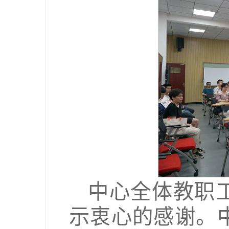
中心全体教职
示衷心的感谢。