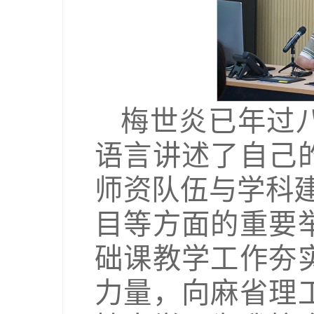
梅世炎已年过
语言讲述了自己
师资队伍与学科建
目等方面的重要
础课教学工作夯
力量，向麻省理