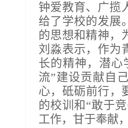
钟爱教育、广揽
给了学校的发展
的思想和精神，
刘淼表示，作为
长的精神，潜心
流”建设贡献自
心，砥砺前行，
的校训和“敢于
工作，甘于奉献