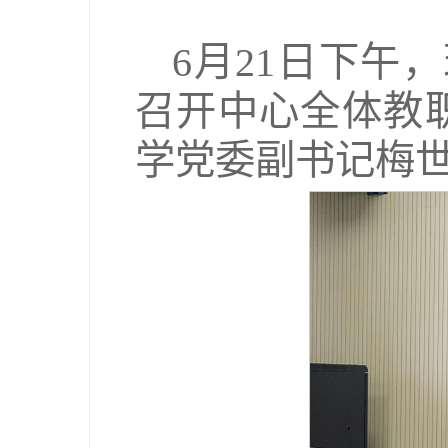
6月21日下午
召开中心全体教
学党委副书记梅世