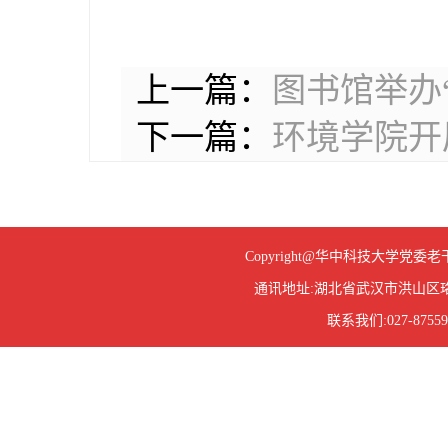
上一篇：
图书馆举办
下一篇：
环境学院开
Copyright@华中科技大学
通讯地址:湖北省武汉市洪山区珞
联系我们:027-87559