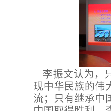
李振文认为，
现中华民族的伟
流；只有继承中
中国取得胜利。