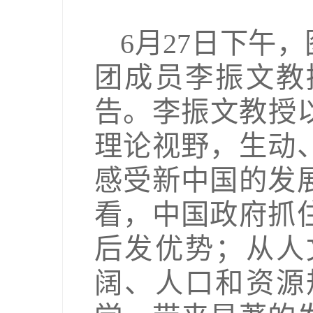
6月27日下午
团成员李振文教
告。李振文教授
理论视野，生动
感受新中国的发
看，中国政府抓
后发优势；从人
阔、人口和资源