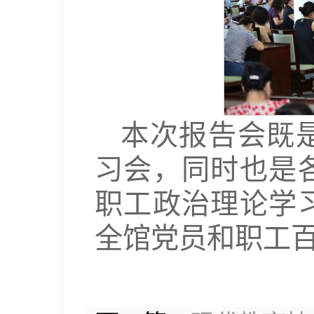
本次报告会既
习会，同时也是
职工政治理论学
全馆党员和职工