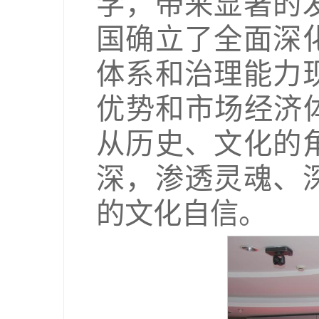
学，带来显著的
国确立了全面深
体系和治理能力
优势和市场经济
从历史、文化的
深，渗透灵魂、
的文化自信。