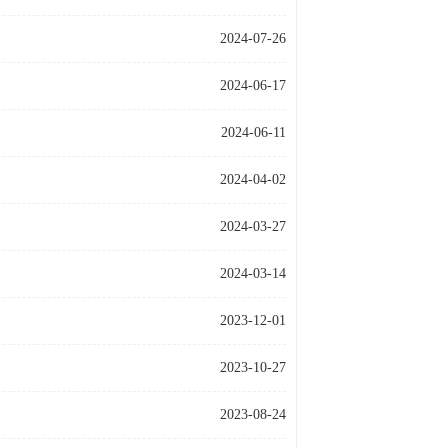
2024-07-26
2024-06-17
2024-06-11
2024-04-02
2024-03-27
2024-03-14
2023-12-01
2023-10-27
2023-08-24