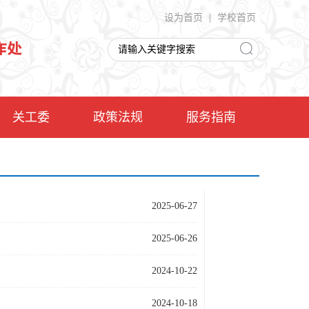
设为首页
|
学校首页
关工委
政策法规
服务指南
2025-06-27
2025-06-26
2024-10-22
2024-10-18